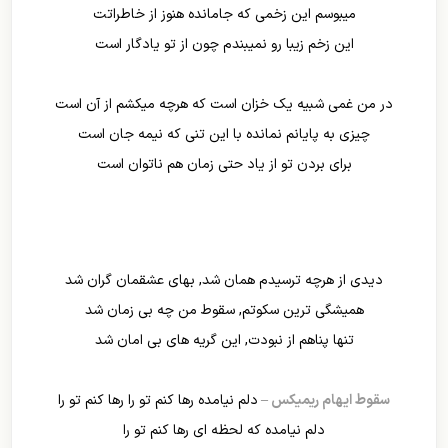
میبوسم این زخمی که جامانده هنوز از خاطراتت
این زخم زیبا رو نمیبندم چون از تو یادگار است
در من غمی شبیه یک خزان است که هرچه میکشم از آن است
چیزی به پایانم نمانده با این تنی که نیمه جان است
برای بردن تو از یاد حتی زمان هم ناتوان است
دیدی از هرچه ترسیدم همان شد, بهای عشقمان گران شد
همیشگی ترین سکوتم, سقوط من چه بی زمان شد
تنها پناهم از نبودت, این گریه های بی امان شد
سقوط ایهام ریمیکس –
دلم نیامده رها کنم تو را رها کنم تو را
دلم نیامده که لحظه ای رها کنم تو را