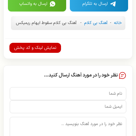
ارسال به تلگرام
ارسال به واتساپ
خانه
-
آهنگ بی کلام
-
آهنگ بی کلام سقوط ایهام ریمیکس
نمایش لینک و کد پخش
نظر خود را در مورد آهنگ ارسال کنید...