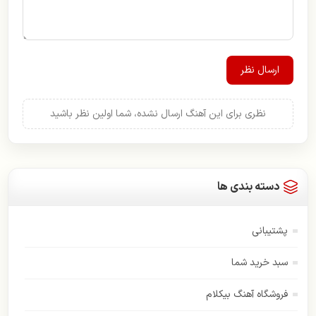
ارسال نظر
نظری برای این آهنگ ارسال نشده، شما اولین نظر باشید
دسته بندی ها
پشتیبانی
سبد خرید شما
فروشگاه آهنگ بیکلام