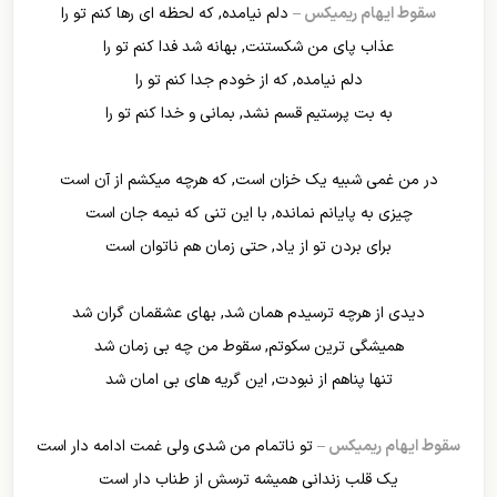
سقوط ایهام ریمیکس –
دلم نیامده, که لحظه ای رها کنم تو را
عذاب پای من شکستنت, بهانه شد فدا کنم تو را
دلم نیامده, که از خودم جدا کنم تو را
به بت پرستیم قسم نشد, بمانی و خدا کنم تو را
در من غمی شبیه یک خزان است, که هرچه میکشم از آن است
چیزی به پایانم نمانده, با این تنی که نیمه جان است
برای بردن تو از یاد, حتی زمان هم ناتوان است
دیدی از هرچه ترسیدم همان شد, بهای عشقمان گران شد
همیشگی ترین سکوتم, سقوط من چه بی زمان شد
تنها پناهم از نبودت, این گریه های بی امان شد
سقوط ایهام ریمیکس –
تو ناتمام من شدی ولی غمت ادامه دار است
یک قلب زندانی همیشه ترسش از طناب دار است