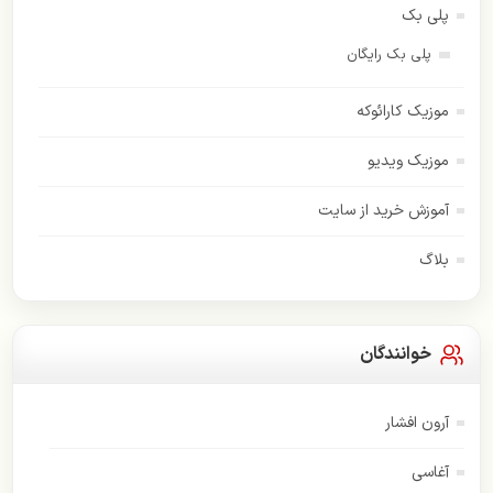
پلی بک
پلی بک رایگان
موزیک کارائوکه
موزیک ویدیو
آموزش خرید از سایت
بلاگ
خوانندگان
آرون افشار
آغاسی