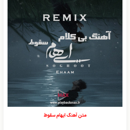
متن آهنگ ایهام سقوط