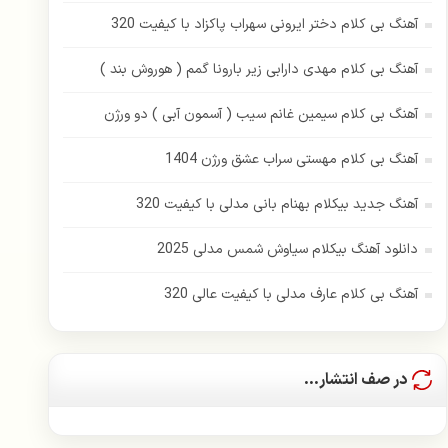
آهنگ بی کلام دختر ایرونی سهراب پاکزاد با کیفیت 320
آهنگ بی کلام مهدی دارابی زیر بارونا گمم ( هوروش بند )
آهنگ بی کلام سیمین غانم سیب ( آسمون آبی ) دو ورژن
آهنگ بی کلام مهستی سراب عشق ورژن 1404
آهنگ جدید بیکلام بهنام بانی مدلی با کیفیت 320
دانلود آهنگ بیکلام سیاوش شمس مدلی 2025
آهنگ بی کلام عارف مدلی با کیفیت عالی 320
در صف انتشار...