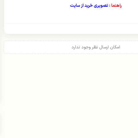
راهنما :
تصویری خرید از سایت
امکان ارسال نظر وجود ندارد