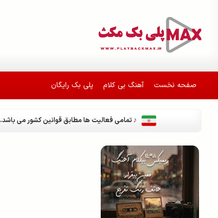
صفحه نخست
آهنگ بی کلام
پلی بک رایگان
♪ تمامی فعالیت ها مطابق قوانین کشور می باشد.