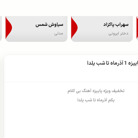
سهراب پاکزاد
سیاوش شمس
دختر ایرونی
مدلی
ا شب یلدا
تخفیف ویژه پاییزه آهنگ بی کلام
یکم آذرماه تا شب یلدا