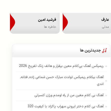
عارف
فرشید امین
مدلی
خاطره ها
جدیدترین ها
ریمیکس آهنگ بی‌کلام معین بیقرار و هاتف زنگ تفریح 2026
آهنگ بیکلام ریمیکس تولدت مبارک حسن شماعی زاده, فتانه,
اندی
آهنگ بی کلام معین من از راه اومدم ورژن کنسرتی
آهنگ بی کلام دختر ایرونی سهراب پاکزاد با کیفیت 320