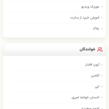
موزیک ویدیو
آموزش خرید از سایت
بلاگ
خوانندگان
آرون افشار
آغاسی
ابی
احسان خواجه امیری
احمد سعیدی