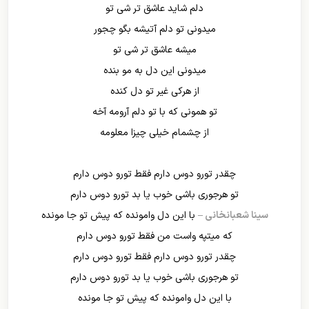
دلم شاید عاشق تر شی تو
میدونی تو دلم آتیشه بگو چجور
میشه عاشق تر شی تو
میدونی این دل به مو بنده
از هرکی غیر تو دل کنده
تو همونی که با تو دلم آرومه آخه
از چشمام خیلی چیزا معلومه
چقدر تورو دوس دارم فقط تورو دوس دارم
تو هرجوری باشی خوب یا بد تورو دوس دارم
سینا شعبانخانی –
با این دل وامونده که پیش تو جا مونده
که میتپه واست من فقط تورو دوس دارم
چقدر تورو دوس دارم فقط تورو دوس دارم
تو هرجوری باشی خوب یا بد تورو دوس دارم
با این دل وامونده که پیش تو جا مونده