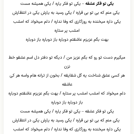
یکی تو فکر عشقه
– یکی تو فکر یاره / یکی همیشه مست
یکی منم که بی تو بی قراره / یکی رسید به یارش یکی در انتظارش
یکی داره میخنده به روزگاری که وفا نداره / دلم میخواد که امشب
امشب پر ستاره
بهت بگم عزیزم عاشقتم دوباره باز دوباره باز دوباره
میگیرم دست تو رو که بگم عزیز من / دیگه تو دفتر دل اسم عشقو خط
نزن
هر کسی عشق شناخت یه گل شقایقه / بخون از ترانه هام واسه هر کی
عاشقه
دلم میخواد که امشب امشب پر ستاره / بهت بگم عزیزم عاشقتم دوباره
باز دوباره باز دوباره
یکی تو فکر عشقه – یکی تو فکر یاره / یکی همیشه مست
یکی منم که بی تو بی قراره / یکی رسید به یارش یکی در انتظارش
یکی داره میخنده به روزگاری که وفا نداره / دلم میخواد که امشب