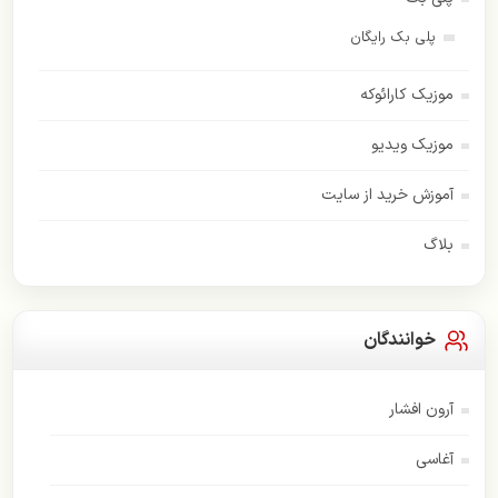
پلی بک رایگان
موزیک کارائوکه
موزیک ویدیو
آموزش خرید از سایت
بلاگ
خوانندگان
آرون افشار
آغاسی