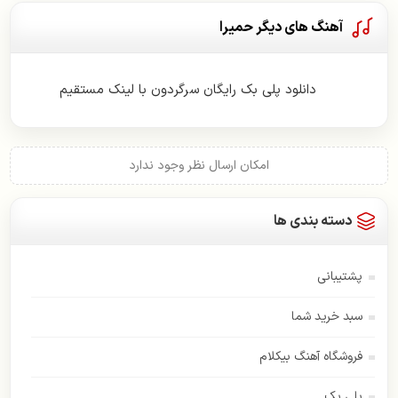
آهنگ های دیگر حمیرا
دانلود پلی بک رایگان سرگردون با لینک مستقیم
امکان ارسال نظر وجود ندارد
دسته بندی ها
پشتیبانی
سبد خرید شما
فروشگاه آهنگ بیکلام
پلی بک