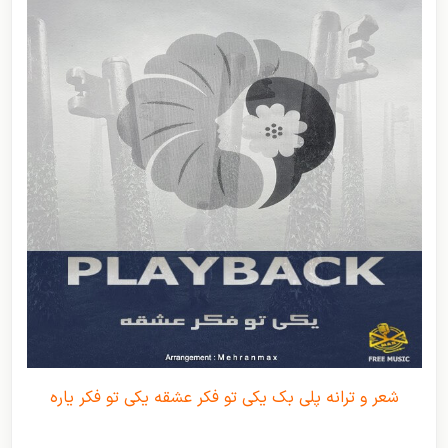
شعر و ترانه پلی بک یکی تو فکر عشقه یکی تو فکر یاره