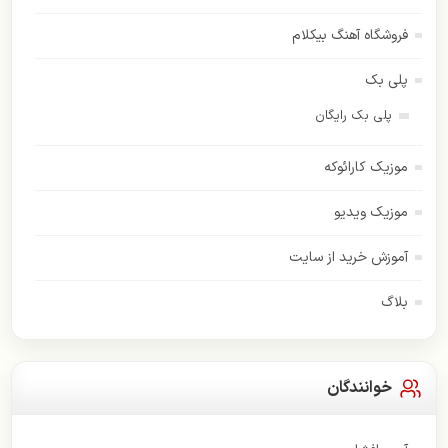
فروشگاه آهنگ بیکلام
پلی بک
پلی بک رایگان
موزیک کارائوکه
موزیک ویدیو
آموزش خرید از سایت
بلاگ
خوانندگان