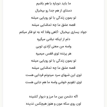
ما باید دوباره با هم باشیم
دستای از هم جدا رو بیخیال
تو بمون زندگی با تو رویایی میشه
قصه عشق ما چه تماشایی میشه
جواد یساری بیخیال -گاهی وقتا که به تو فکر میکنم
دلم از اینکه نباشی میگیره
واسه من معنی آزادی تویی
هر پرنده توی قفس میمیره
تو بمون زندگی با تو رویایی میشه
قصه عشق ما چه تماشایی میشه
توی این شبهای سرد میدونم فردایی هست
توی تقویم خوشی واسه ما هم جایی هست
اگه دشمن بین ما مرز و دیوار کشیده
اون روی سکه مون و هنوز هیچکس ندیده