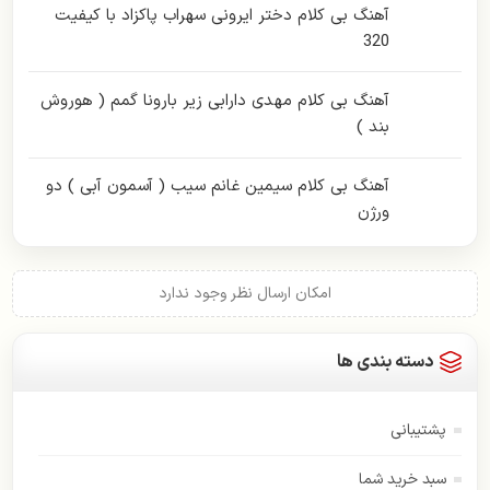
آهنگ بی کلام دختر ایرونی سهراب پاکزاد با کیفیت
320
آهنگ بی کلام مهدی دارابی زیر بارونا گمم ( هوروش
بند )
آهنگ بی کلام سیمین غانم سیب ( آسمون آبی ) دو
ورژن
امکان ارسال نظر وجود ندارد
دسته بندی ها
پشتیبانی
سبد خرید شما