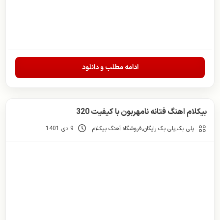
ادامه مطلب و دانلود
بیکلام اهنگ فتانه نامهربون با کیفیت 320
پلی بک
,
پلی بک رایگان
,
فروشگاه آهنگ بیکلام
9 دی 1401