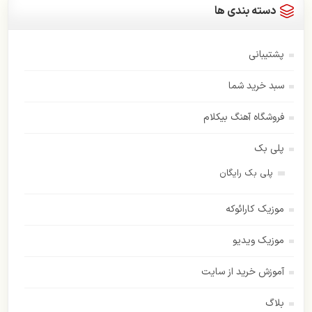
دسته بندی ها
پشتیبانی
سبد خرید شما
فروشگاه آهنگ بیکلام
پلی بک
پلی بک رایگان
موزیک کارائوکه
موزیک ویدیو
آموزش خرید از سایت
بلاگ