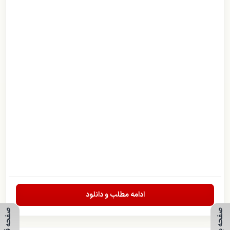
ادامه مطلب و دانلود
صفحه بعدی
صفحه قبلی