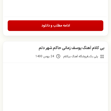
ادامه مطلب و دانلود
بی کلام آهنگ یوسف زمانی حاکم شهر دلم
پلی بک
,
فروشگاه آهنگ بیکلام
24 بهمن 1400