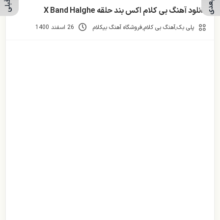
دانلود آهنگ بی کلام اکس بند حلقه X Band Halghe
پلی بک
,
آهنگ بی کلام
,
فروشگاه آهنگ بیکلام
26 اسفند 1400