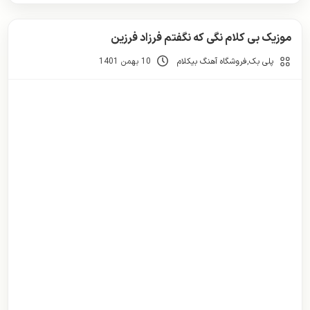
موزیک بی کلام نگی که نگفتم فرزاد فرزین
پلی بک
,
فروشگاه آهنگ بیکلام
10 بهمن 1401