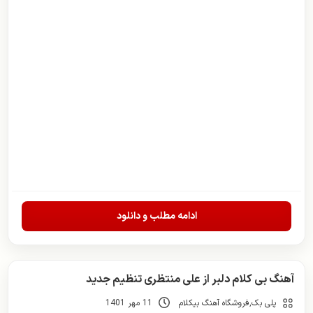
ادامه مطلب و دانلود
آهنگ بی کلام دلبر از علی منتظری تنظیم جدید
پلی بک
,
فروشگاه آهنگ بیکلام
11 مهر 1401