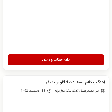
ادامه مطلب و دانلود
آهنگ بیکلام مسعود صادقلو تو یه نفر
پلی بک
,
فروشگاه آهنگ بیکلام
,
کارائوکه
13 اردیبهشت 1402