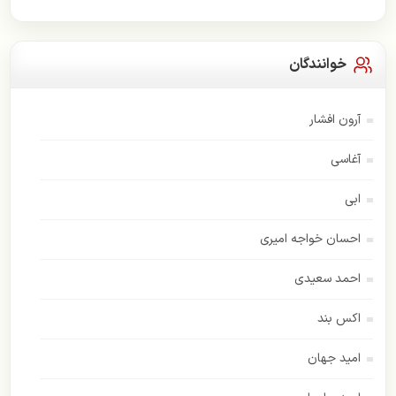
خوانندگان
آرون افشار
آغاسی
ابی
احسان خواجه امیری
احمد سعیدی
اکس بند
امید جهان