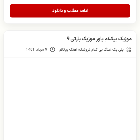
ادامه مطلب و دانلود
موزیک بیکلام پاور موزیک پارتی 9
پلی بک
,
آهنگ بی کلام
,
فروشگاه آهنگ بیکلام
9 مرداد 1401