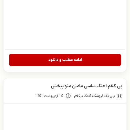
ادامه مطلب و دانلود
بی کلام اهنگ ساسی مامان منو ببخش
پلی بک
,
فروشگاه آهنگ بیکلام
10 اردیبهشت 1401