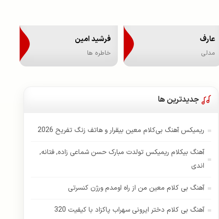
عارف
فرشید امین
مدلی
خاطره ها
جدیدترین ها
ریمیکس آهنگ بی‌کلام معین بیقرار و هاتف زنگ تفریح 2026
آهنگ بیکلام ریمیکس تولدت مبارک حسن شماعی زاده, فتانه,
اندی
آهنگ بی کلام معین من از راه اومدم ورژن کنسرتی
آهنگ بی کلام دختر ایرونی سهراب پاکزاد با کیفیت 320