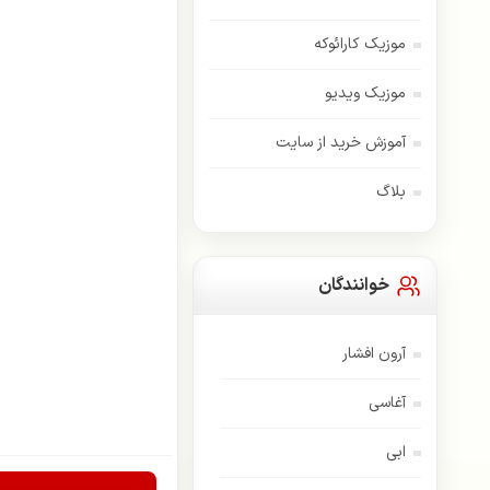
موزیک کارائوکه
موزیک ویدیو
آموزش خرید از سایت
بلاگ
خوانندگان
آرون افشار
آغاسی
ابی