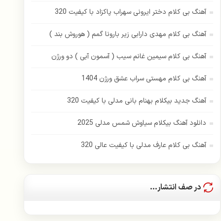
آهنگ بی کلام دختر ایرونی سهراب پاکزاد با کیفیت 320
آهنگ بی کلام مهدی دارابی زیر بارونا گمم ( هوروش بند )
آهنگ بی کلام سیمین غانم سیب ( آسمون آبی ) دو ورژن
آهنگ بی کلام مهستی سراب عشق ورژن 1404
آهنگ جدید بیکلام بهنام بانی مدلی با کیفیت 320
دانلود آهنگ بیکلام سیاوش شمس مدلی 2025
آهنگ بی کلام عارف مدلی با کیفیت عالی 320
در صف انتشار...