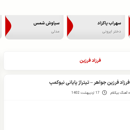
سهراب پاکزاد
سیاوش شمس
دختر ایرونی
مدلی
فرزاد فرزین
رزاد فرزین جواهر – تیتراژ پایانی نیوکمپ
 آهنگ بیکلام
17 اردیبهشت 1402