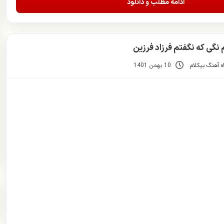
ادامه مطلب و دانلود
نگی که نگفتم فرزاد فرزین
 آهنگ بیکلام
10 بهمن 1401