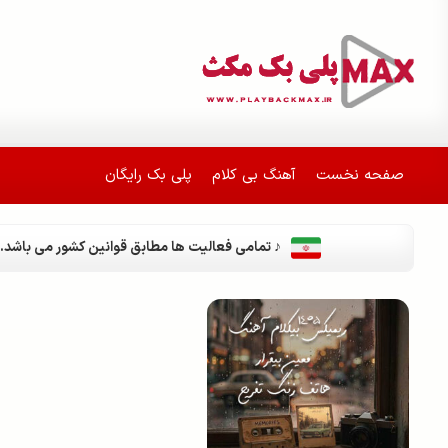
صفحه نخست
آهنگ بی کلام
پلی بک رایگان
♪ تمامی فعالیت ها مطابق قوانین کشور می باشد.