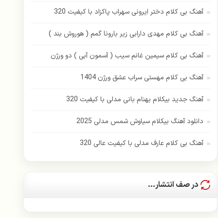
آهنگ بی کلام دختر ایرونی سهراب پاکزاد با کیفیت 320
آهنگ بی کلام مهدی دارابی زیر بارونا گمم ( هوروش بند )
آهنگ بی کلام سیمین غانم سیب ( آسمون آبی ) دو ورژن
آهنگ بی کلام مهستی سراب عشق ورژن 1404
آهنگ جدید بیکلام بهنام بانی مدلی با کیفیت 320
دانلود آهنگ بیکلام سیاوش شمس مدلی 2025
آهنگ بی کلام عارف مدلی با کیفیت عالی 320
در صف انتشار...