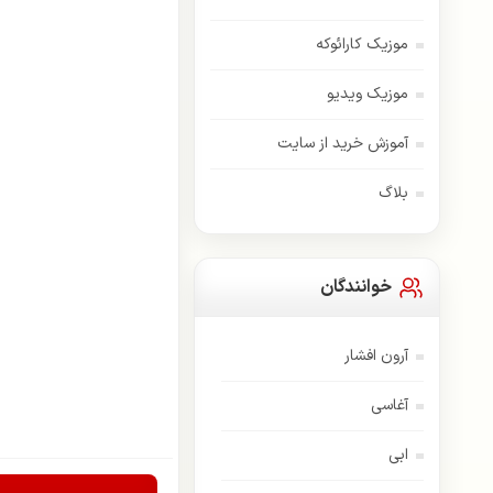
موزیک کارائوکه
موزیک ویدیو
آموزش خرید از سایت
بلاگ
خوانندگان
آرون افشار
آغاسی
ابی