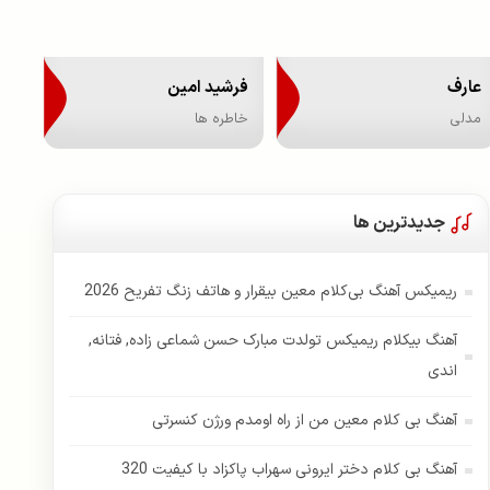
عارف
فرشید امین
مدلی
خاطره ها
جدیدترین ها
ریمیکس آهنگ بی‌کلام معین بیقرار و هاتف زنگ تفریح 2026
آهنگ بیکلام ریمیکس تولدت مبارک حسن شماعی زاده, فتانه,
اندی
آهنگ بی کلام معین من از راه اومدم ورژن کنسرتی
آهنگ بی کلام دختر ایرونی سهراب پاکزاد با کیفیت 320