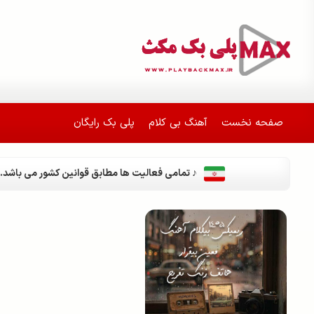
صفحه نخست
آهنگ بی کلام
پلی بک رایگان
♪ تمامی فعالیت ها مطابق قوانین کشور می باشد.