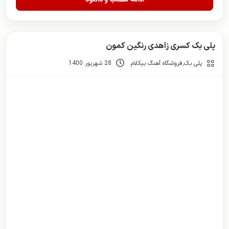
پلی بک کسری زاهدی رنگین کمون
پلی بک
,
فروشگاه آهنگ بیکلام
28 شهریور 1400