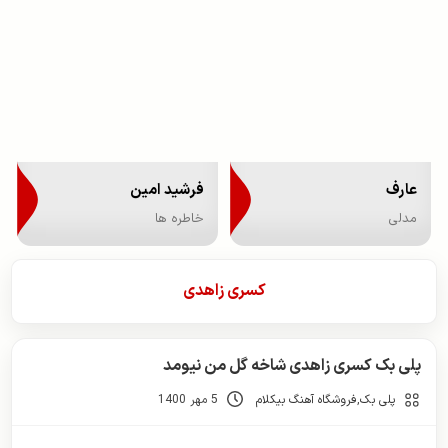
عارف
فرشید امین
مدلی
خاطره ها
کسری زاهدی
پلی بک کسری زاهدی شاخه گل من نیومد
پلی بک
,
فروشگاه آهنگ بیکلام
5 مهر 1400