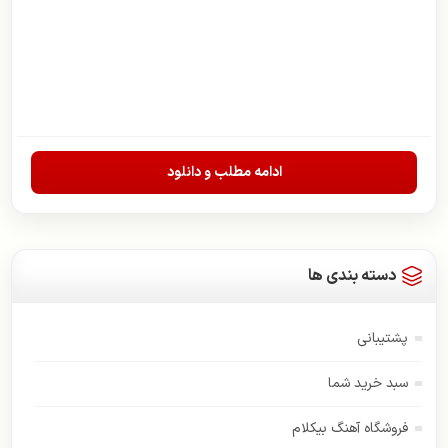
ادامه مطلب و دانلود
دسته بندی ها
پشتیبانی
سبد خرید شما
فروشگاه آهنگ بیکلام