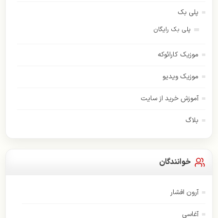
پلی بک
پلی بک رایگان
موزیک کارائوکه
موزیک ویدیو
آموزش خرید از سایت
بلاگ
خوانندگان
آرون افشار
آغاسی