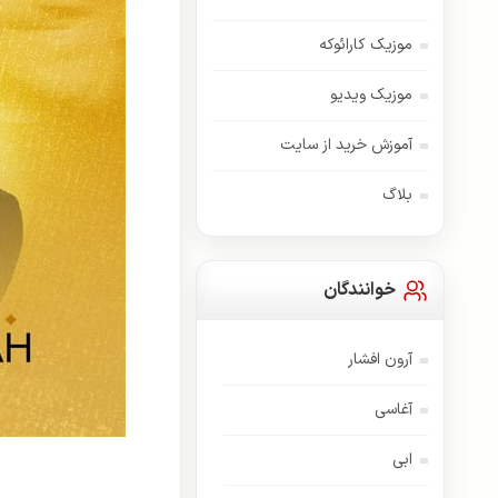
موزیک کارائوکه
موزیک ویدیو
آموزش خرید از سایت
بلاگ
خوانندگان
آرون افشار
آغاسی
ابی