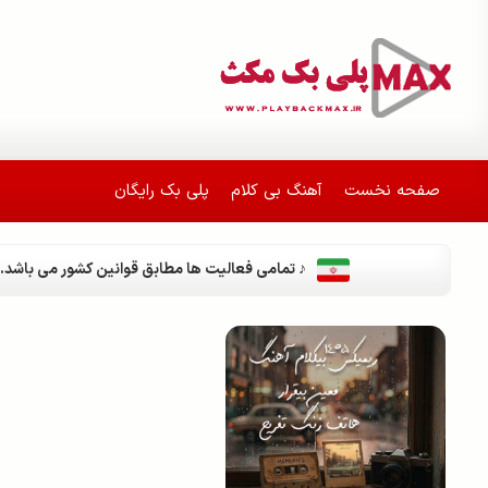
صفحه نخست
آهنگ بی کلام
پلی بک رایگان
♪ تمامی فعالیت ها مطابق قوانین کشور می باشد.