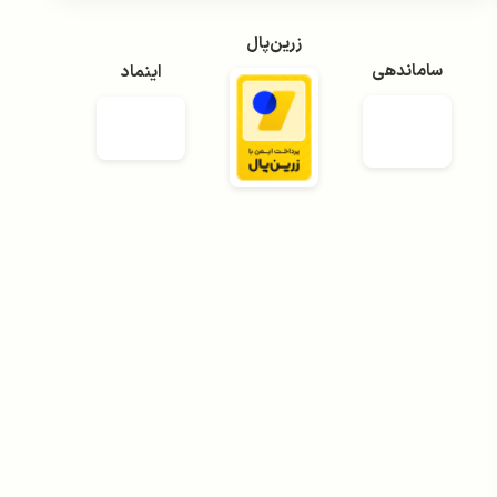
زرین‌پال
ساماندهی
اینماد