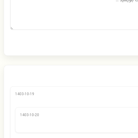
1403-10-19
1403-10-20