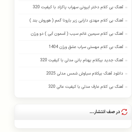
آهنگ بی کلام دختر ایرونی سهراب پاکزاد با کیفیت 320
آهنگ بی کلام مهدی دارابی زیر بارونا گمم ( هوروش بند )
آهنگ بی کلام سیمین غانم سیب ( آسمون آبی ) دو ورژن
آهنگ بی کلام مهستی سراب عشق ورژن 1404
آهنگ جدید بیکلام بهنام بانی مدلی با کیفیت 320
دانلود آهنگ بیکلام سیاوش شمس مدلی 2025
آهنگ بی کلام عارف مدلی با کیفیت عالی 320
در صف انتشار...