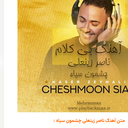
متن آهنگ ناصر زینعلی چشمون سیاه ♪