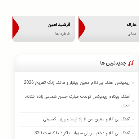
عارف
فرشید امین
مدلی
خاطره ها
جدیدترین ها
ریمیکس آهنگ بی‌کلام معین بیقرار و هاتف زنگ تفریح 2026
آهنگ بیکلام ریمیکس تولدت مبارک حسن شماعی زاده, فتانه,
اندی
آهنگ بی کلام معین من از راه اومدم ورژن کنسرتی
آهنگ بی کلام دختر ایرونی سهراب پاکزاد با کیفیت 320