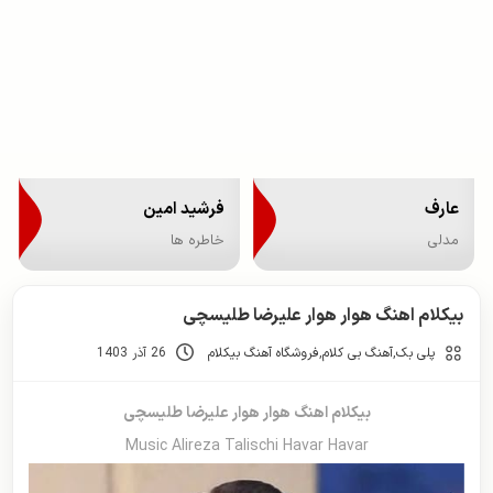
عارف
فرشید امین
مدلی
خاطره ها
بیکلام اهنگ هوار هوار علیرضا طلیسچی
پلی بک
,
آهنگ بی کلام
,
فروشگاه آهنگ بیکلام
26 آذر 1403
بیکلام اهنگ هوار هوار علیرضا طلیسچی
Music Alireza Talischi Havar Havar