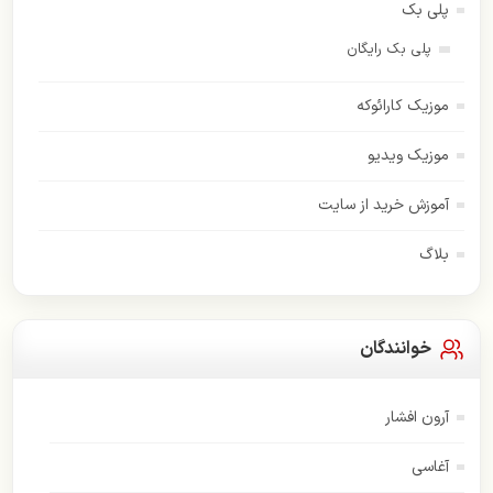
پلی بک
پلی بک رایگان
موزیک کارائوکه
موزیک ویدیو
آموزش خرید از سایت
بلاگ
خوانندگان
آرون افشار
آغاسی