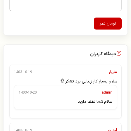
ارسال نظر
دیدگاه کاربران
مازیار
1403-10-19
سلام بسیار کار زیبایی بود تشکر 👌
admin
1403-10-20
سلام شما لطف دارید
آروین
1403-10-19