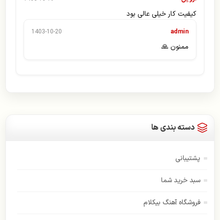
کیفیت کار خیلی عالی بود
admin
1403-10-20
ممنون 🙏
دسته بندی ها
پشتیبانی
سبد خرید شما
فروشگاه آهنگ بیکلام