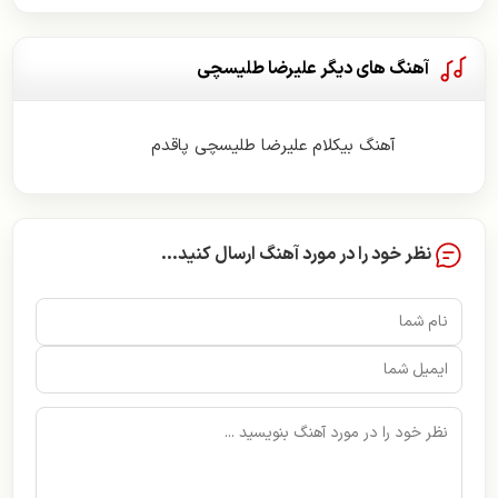
آهنگ های دیگر علیرضا طلیسچی
آهنگ بیکلام علیرضا طلیسچی پاقدم
نظر خود را در مورد آهنگ ارسال کنید...