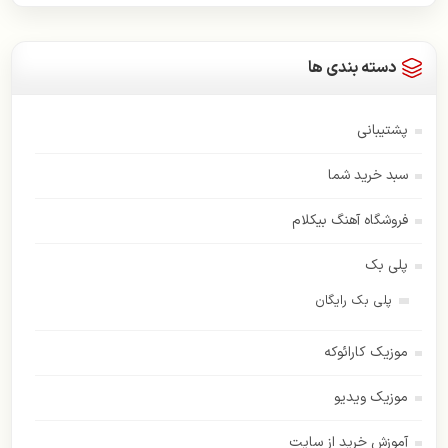
دسته بندی ها
پشتیبانی
سبد خرید شما
فروشگاه آهنگ بیکلام
پلی بک
پلی بک رایگان
موزیک کارائوکه
موزیک ویدیو
آموزش خرید از سایت