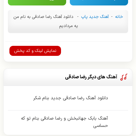
خانه
-
آهنگ جدید پاپ
-
دانلود آهنگ رضا صادقی به نام من
یه مردادیم
نمایش لینک و کد پخش
آهنگ های دیگر رضا صادقی
دانلود آهنگ رضا صادقی جدید بنام شکر
آهنگ بابک جهانبخش و رضا صادقی بنام تو که
حساسی