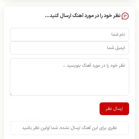
نظر خود را در مورد آهنگ ارسال کنید...
ارسال نظر
نظری برای این آهنگ ارسال نشده، شما اولین نظر باشید