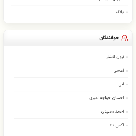
بلاگ
خوانندگان
آرون افشار
آغاسی
ابی
احسان خواجه امیری
احمد سعیدی
اکس بند