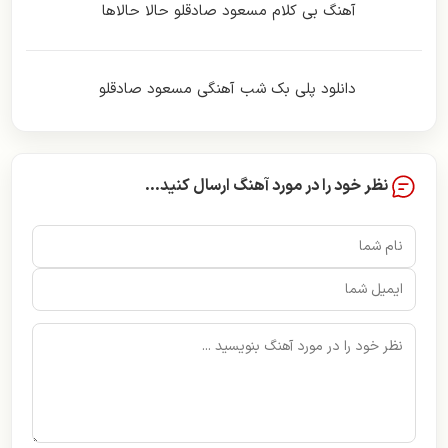
آهنگ بی کلام مسعود صادقلو حالا حالاها
دانلود پلی بک شب آهنگی مسعود صادقلو
نظر خود را در مورد آهنگ ارسال کنید...