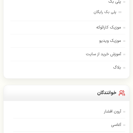
پلی بک
پلی بک رایگان
موزیک کارائوکه
موزیک ویدیو
آموزش خرید از سایت
بلاگ
خوانندگان
آرون افشار
آغاسی