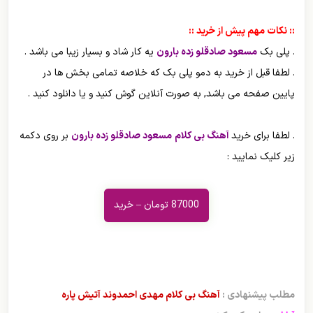
:: نکات مهم پیش از خرید ::
. پلی بک
مسعود صادقلو زده بارون
یه کار شاد و بسیار زیبا می باشد .
. لطفا قبل از خرید به دمو پلی بک که خلاصه تمامی بخش ها در
پایین صفحه می باشد, به صورت آنلاین گوش کنید و یا دانلود کنید .
. لطفا برای خرید
آهنگ بی کلام
مسعود صادقلو زده بارون
بر روی دکمه
زیر کلیک نمایید :
87000 تومان – خرید
مطلب پیشنهادی :
آهنگ بی کلام مهدی احمدوند آتیش پاره