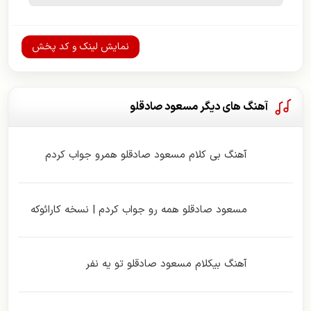
نمایش لینک و کد پخش
آهنگ های دیگر مسعود صادقلو
آهنگ بی کلام مسعود صادقلو همرو جواب کردم
مسعود صادقلو همه رو جواب کردم | نسخه کارائوکه
آهنگ بیکلام مسعود صادقلو تو یه نفر