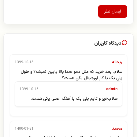
ارسال نظر
دیدگاه کاربران
ریحانه
1399-10-15
سلام, بعد خرید که مثل دمو صدا بالا پایین نمیشه؟ و طول
پلی بک با کار اورجینال یکی هست؟
admin
1399-10-16
سلام,خیر و تایم پلی بک با آهنگ اصلی یکی هست.
محمد
1400-01-31