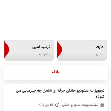
عارف
فرشید امین
مدلی
خاطره ها
بلاگ
تجهیزات استودیو خانگی حرفه ای شامل چه چیزهایی می
شود؟
بلاگ
,
تجهیزات استودیو خانگی
15 دی 1400