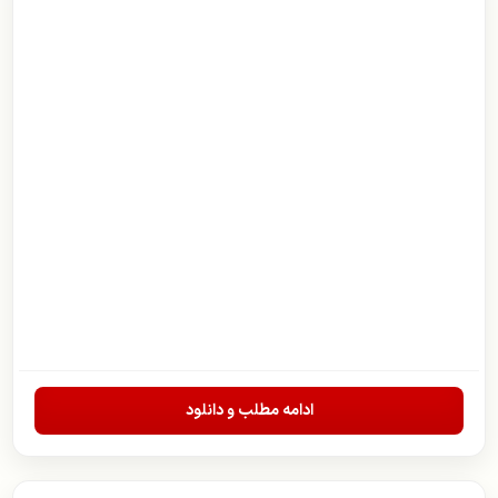
ادامه مطلب و دانلود