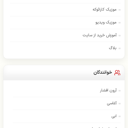
موزیک کارائوکه
موزیک ویدیو
آموزش خرید از سایت
بلاگ
خوانندگان
آرون افشار
آغاسی
ابی