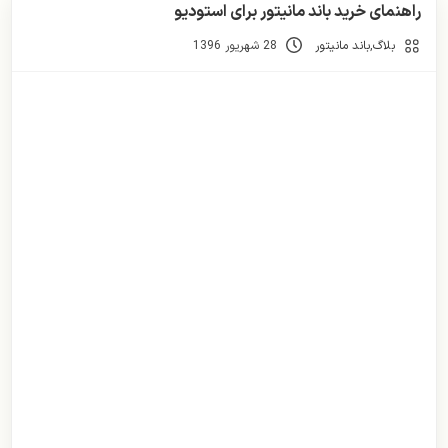
راهنمای خرید باند مانیتور برای استودیو
بلاگ
,
باند مانیتور
28 شهریور 1396