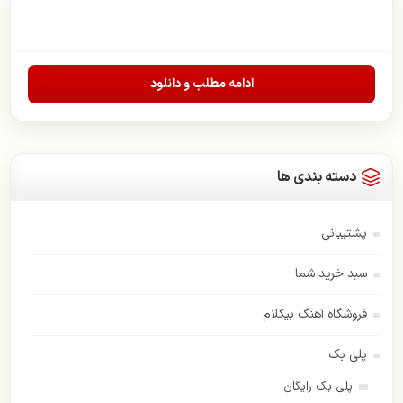
ادامه مطلب و دانلود
دسته بندی ها
پشتیبانی
سبد خرید شما
فروشگاه آهنگ بیکلام
پلی بک
پلی بک رایگان