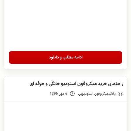
ادامه مطلب و دانلود
راهنمای خرید میکروفون استودیو خانگی و حرفه ای
بلاگ
,
میکروفون استودیویی
6 مهر 1396