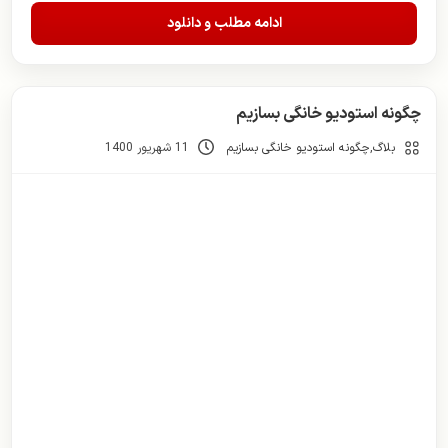
ادامه مطلب و دانلود
چگونه استودیو خانگی بسازیم
بلاگ
,
چگونه استودیو خانگی بسازیم
11 شهریور 1400